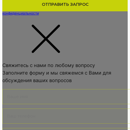
Нажимая кнопку вы подтверждаете, что соглашаетесь с
политикой
конфиденциальности
Свяжитесь с нами по любому вопросу
Заполните форму и мы свяжемся с Вами для
обсуждения ваших вопросов