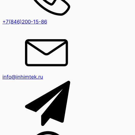
+7(846)200-15-86
info@inhimtek.ru