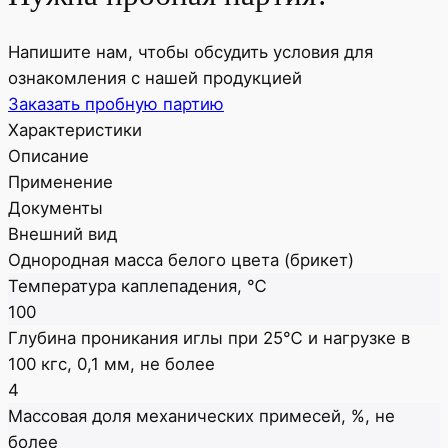
Напишите нам, чтобы обсудить условия для
ознакомления с нашей продукцией
Заказать пробную партию
Характеристики
Описание
Применение
Документы
Внешний вид
Однородная масса белого цвета (брикет)
Температура каплепадения, ℃
100
Глубина проникания иглы при 25℃ и нагрузке в
100 кгс, 0,1 мм, не более
4
Массовая доля механических примесей, %, не
более