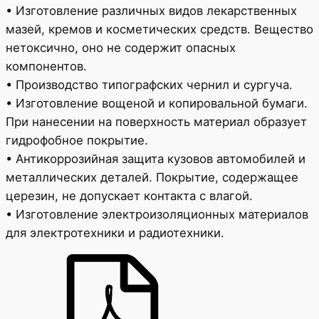
• Изготовление различных видов лекарственных
мазей, кремов и косметических средств. Вещество
нетоксично, оно не содержит опасных
компонентов.
• Производство типографских чернил и сургуча.
• Изготовление вощеной и копировальной бумаги.
При нанесении на поверхность материал образует
гидрофобное покрытие.
• Антикоррозийная защита кузовов автомобилей и
металлических деталей. Покрытие, содержащее
церезин, не допускает контакта с влагой.
• Изготовление электроизоляционных материалов
для электротехники и радиотехники.