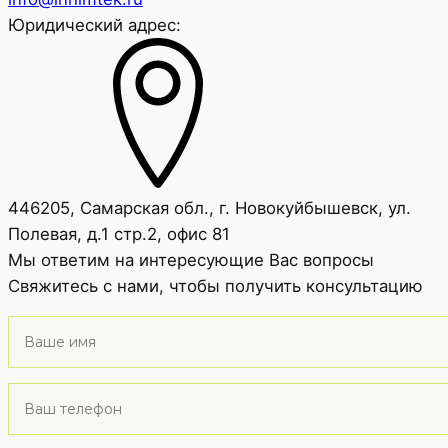
Юридический адрес:
446205, Самарская обл., г. Новокуйбышевск, ул.
Полевая, д.1 стр.2, офис 81
Мы ответим на интересующие Вас вопросы
Свяжитесь с нами, чтобы получить консультацию