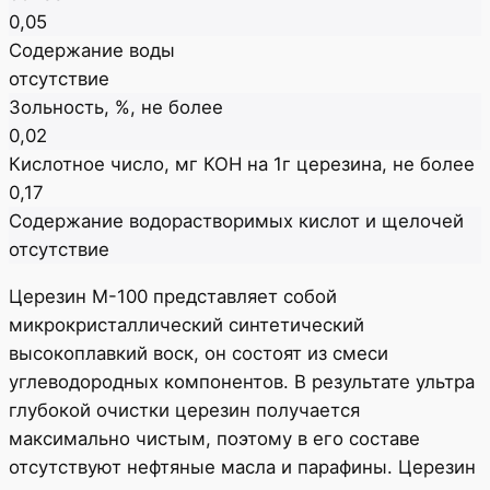
0,05
Содержание воды
отсутствие
Зольность, %, не более
0,02
Кислотное число, мг КОН на 1г церезина, не более
0,17
Содержание водорастворимых кислот и щелочей
отсутствие
Церезин М-100 представляет собой
микрокристаллический синтетический
высокоплавкий воск, он состоят из смеси
углеводородных компонентов. В результате ультра
глубокой очистки церезин получается
максимально чистым, поэтому в его составе
отсутствуют нефтяные масла и парафины. Церезин