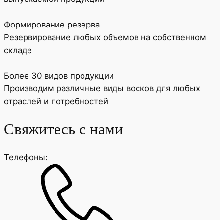
Формирование резерва
Резервирование любых объемов на собственном
складе
Более 30 видов продукции
Производим различные виды восков для любых
отраслей и потребностей
Свяжитесь с нами
Телефоны: