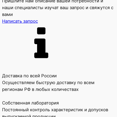
Пришлите нам описание вашей потребности и
наши специалисты изучат ваш запрос и свяжутся с
вами
Написать запрос
Доставка по всей России
Осуществляем быструю доставку по всем
регионам РФ в любых количествах
Собственная лаборатория
Постоянный контроль характеристик и допусков
выпускаемой продукции