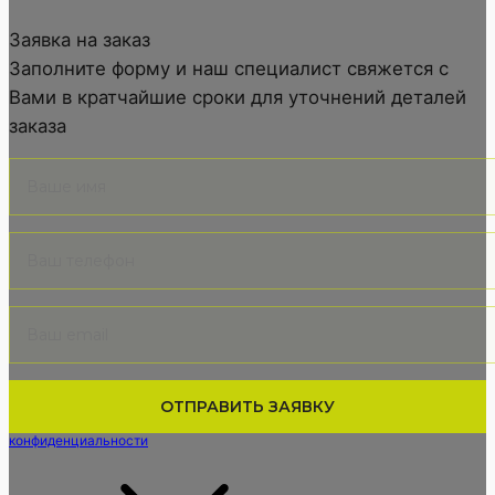
Заявка на заказ
Заполните форму и наш специалист свяжется с
Вами в кратчайшие сроки для уточнений деталей
заказа
Нажимая кнопку вы подтверждаете, что соглашаетесь с
политикой
конфиденциальности