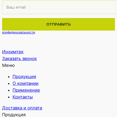
Нажимая кнопку вы подтверждаете, что соглашаетесь с
политикой
конфиденциальности
Инхимтек
Заказать звонок
Меню
Продукция
О компании
Применение
Контакты
Доставка и оплата
Продукция