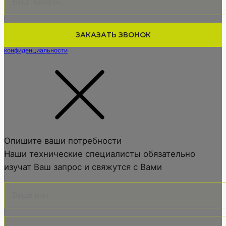
Нажимая кнопку вы подтверждаете, что соглашаетесь с
политикой
конфиденциальности
Опишите ваши потребности
Наши технические специалисты обязательно
изучат Ваш запрос и свяжутся с Вами