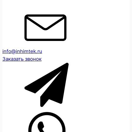
info@inhimtek.ru
Заказать звонок