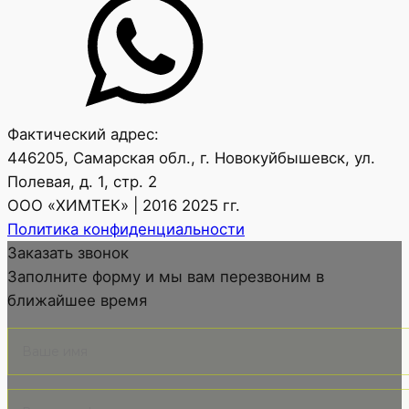
Фактический адрес:
446205, Самарская обл., г. Новокуйбышевск, ул.
Полевая, д. 1, стр. 2
ООО «ХИМТЕК» | 2016 2025 гг.
Политика конфиденциальности
Заказать звонок
Заполните форму и мы вам перезвоним в
ближайшее время