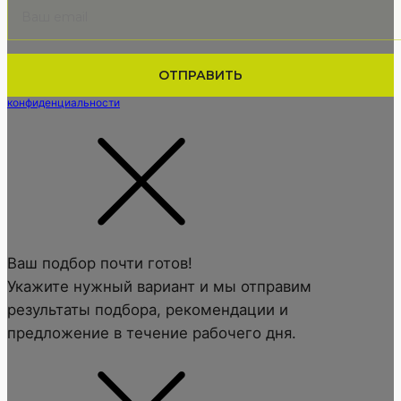
Нажимая кнопку вы подтверждаете, что соглашаетесь с
политикой
конфиденциальности
Ваш подбор почти готов!
Укажите нужный вариант и мы отправим
результаты подбора, рекомендации и
предложение в течение рабочего дня.