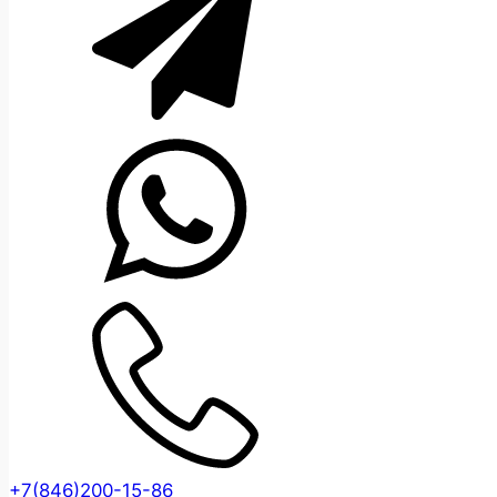
+7(846)200-15-86