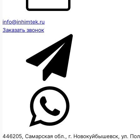
info@inhimtek.ru
Заказать звонок
446205, Самарская обл., г. Новокуйбышевск, ул. Полев