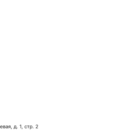
ая, д. 1, стр. 2