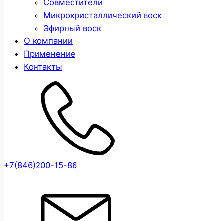
Совместители
Микрокристаллический воск
Эфирный воск
О компании
Применение
Контакты
+7(846)200-15-86