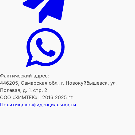
Фактический адрес:
446205, Самарская обл., г. Новокуйбышевск, ул.
Полевая, д. 1, стр. 2
ООО «ХИМТЕК» | 2016 2025 гг.
Политика конфиденциальности