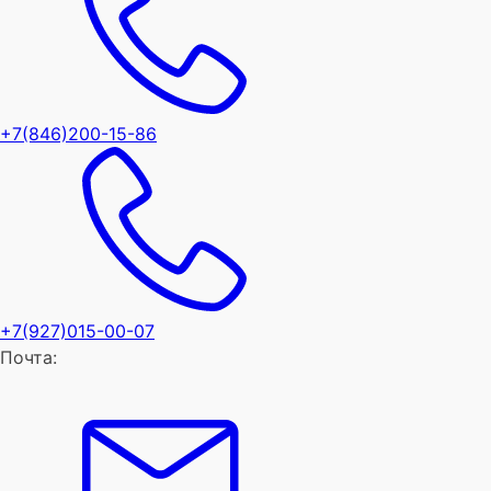
+7(846)200-15-86
+7(927)015-00-07
Почта: