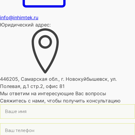
info@inhimtek.ru
Юридический адрес:
446205, Самарская обл., г. Новокуйбышевск, ул.
Полевая, д.1 стр.2, офис 81
Мы ответим на интересующие Вас вопросы
Свяжитесь с нами, чтобы получить консультацию