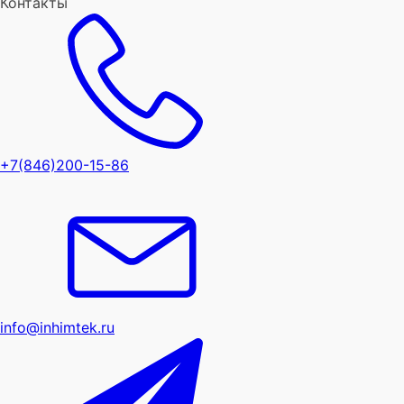
Контакты
+7(846)200-15-86
info@inhimtek.ru