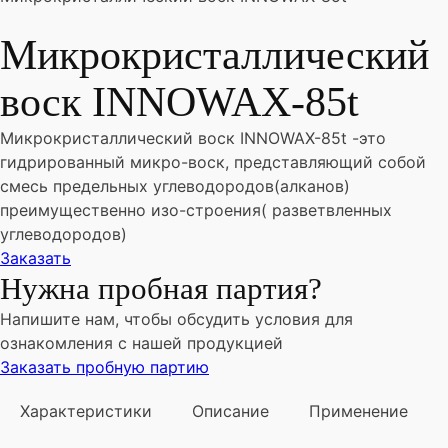
Микрокристаллический
воск INNOWAX-85t
Микрокристаллический воск INNOWAX-85t -это
гидрированный микро-воск, представляющий собой
смесь предельных углеводородов(алканов)
преимущественно изо-строения( разветвленных
углеводородов)
Заказать
Нужна пробная партия?
Напишите нам, чтобы обсудить условия для
ознакомления с нашей продукцией
Заказать пробную партию
Характеристики
Описание
Применение