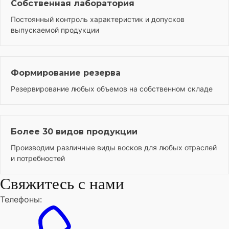
Собственная лаборатория
Постоянный контроль характеристик и допусков
выпускаемой продукции
Формирование резерва
Резервирование любых объемов на собственном складе
Более 30 видов продукции
Производим различные виды восков для любых отраслей
и потребностей
Свяжитесь с нами
Телефоны: