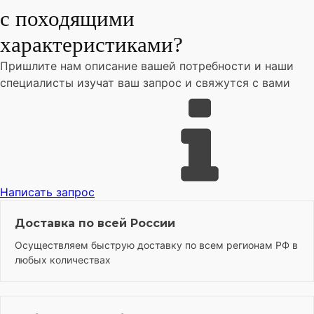
с походящими
характеристиками?
Пришлите нам описание вашей потребности и наши
специалисты изучат ваш запрос и свяжутся с вами
Написать запрос
Доставка по всей России
Осуществляем быструю доставку по всем регионам РФ в
любых количествах